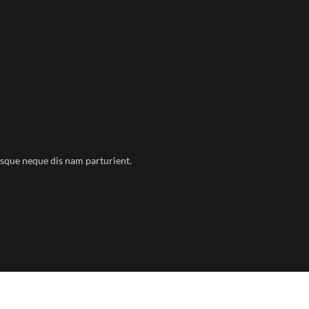
isque neque dis nam parturient.