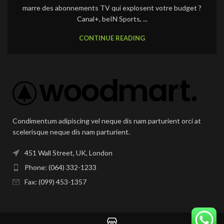
marre des abonnements TV qui explosent votre budget ?
Canal+, beIN Sports, ...
CONTINUE READING
Condimentum adipiscing vel neque dis nam parturient orci at
scelerisque neque dis nam parturient.
451 Wall Street, UK, London
Phone: (064) 332-1233
Fax: (099) 453-1357